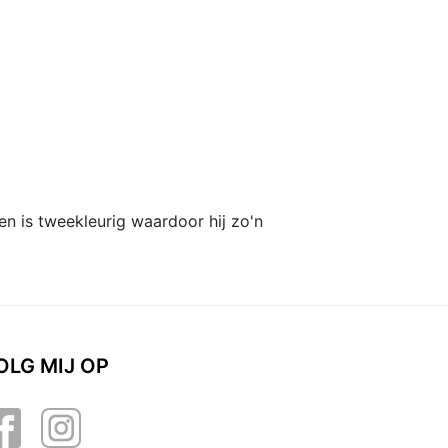
en is tweekleurig waardoor hij zo'n
OLG MIJ OP