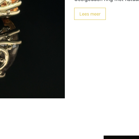
Lees meer