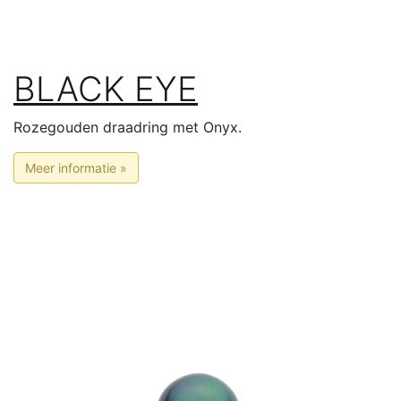
BLACK EYE
Rozegouden draadring met Onyx.
Meer informatie »