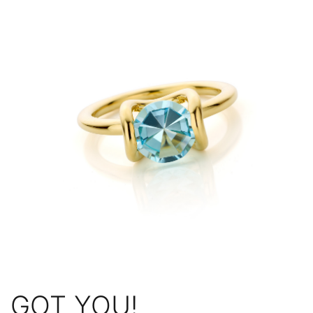
GOT YOU!