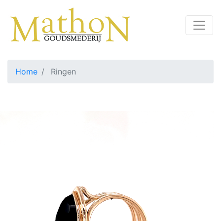
Home
Ringen