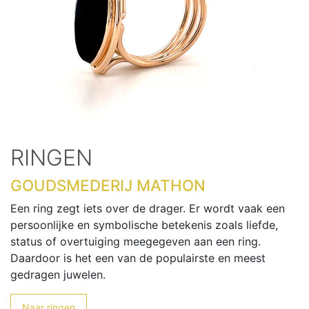
RINGEN
GOUDSMEDERIJ MATHON
Een ring zegt iets over de drager. Er wordt vaak een
persoonlijke en symbolische betekenis zoals liefde,
status of overtuiging meegegeven aan een ring.
Daardoor is het een van de populairste en meest
gedragen juwelen.
Naar ringen