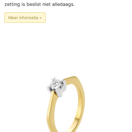
zetting is beslist niet alledaags.
Meer informatie »