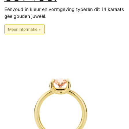
Eenvoud in kleur en vormgeving typeren dit 14 karaats
geelgouden juweel.
Meer informatie »