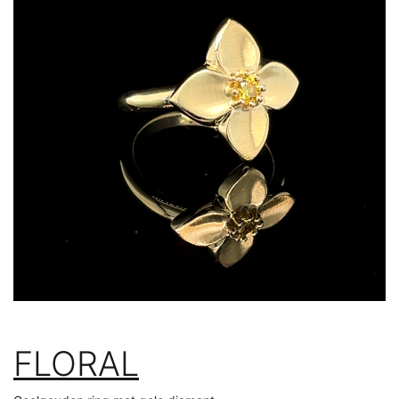
FLORAL