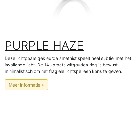
PURPLE HAZE
Deze lichtpaars gekleurde amethist speelt heel subtiel met het
invallende licht. De 14 karaats witgouden ring is bewust
minimalistisch om het fragiele lichtspel een kans te geven.
Meer informatie »