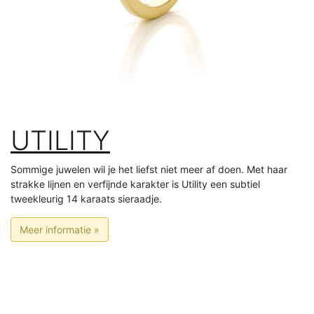
UTILITY
Sommige juwelen wil je het liefst niet meer af doen. Met haar
strakke lijnen en verfijnde karakter is Utility een subtiel
tweekleurig 14 karaats sieraadje.
Meer informatie »