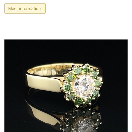
Meer informatie »