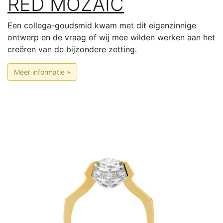
RED MOZAIC
Een collega-goudsmid kwam met dit eigenzinnige
ontwerp en de vraag of wij mee wilden werken aan het
creëren van de bijzondere zetting.
Meer informatie »