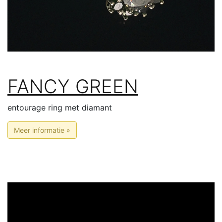
FANCY GREEN
entourage ring met diamant
Meer informatie »