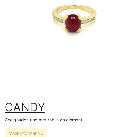
CANDY
Geelgouden ring met robijn en diamant
Meer informatie »