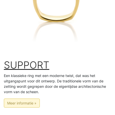
SUPPORT
Een klassieke ring met een moderne twist, dat was het
uitgangspunt voor dit ontwerp. De traditionele vorm van de
zetting wordt gegrepen door de eigentijdse architectonische
vorm van de scheen.
Meer informatie »