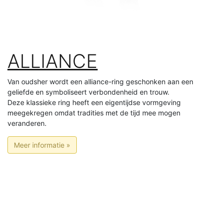
ALLIANCE
Van oudsher wordt een alliance-ring geschonken aan een
geliefde en symboliseert verbondenheid en trouw.
Deze klassieke ring heeft een eigentijdse vormgeving
meegekregen omdat tradities met de tijd mee mogen
veranderen.
Meer informatie »