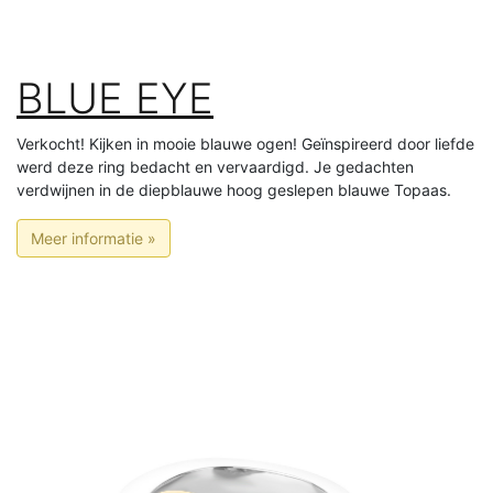
BLUE EYE
Verkocht! Kijken in mooie blauwe ogen! Geïnspireerd door liefde
werd deze ring bedacht en vervaardigd. Je gedachten
verdwijnen in de diepblauwe hoog geslepen blauwe Topaas.
Meer informatie »