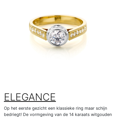
ELEGANCE
Op het eerste gezicht een klassieke ring maar schijn
bedriegt! De vormgeving van de 14 karaats witgouden