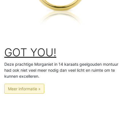
GOT YOU!
Deze prachtige Morganiet in 14 karaats geelgouden montuur
had ook niet veel meer nodig dan veel licht en ruimte om te
kunnen excelleren.
Meer informatie »