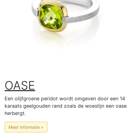
OASE
Een olijfgroene peridot wordt omgeven door een 14
karaats geelgouden rand zoals de woestijn een oase
herbergt.
Meer informatie »