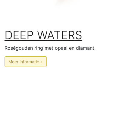
DEEP WATERS
Roségouden ring met opaal en diamant.
Meer informatie »