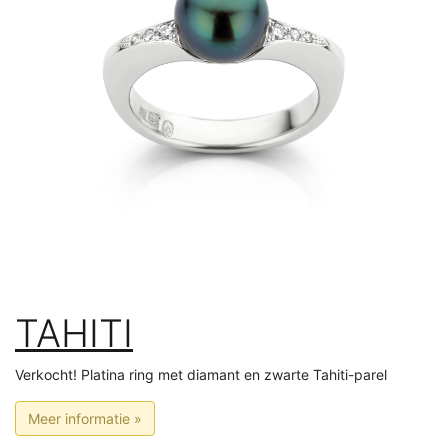
TAHITI
Verkocht! Platina ring met diamant en zwarte Tahiti-parel
Meer informatie »