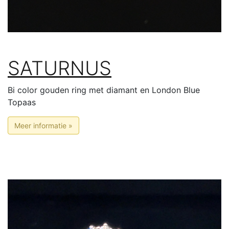
SATURNUS
Bi color gouden ring met diamant en London Blue
Topaas
Meer informatie »