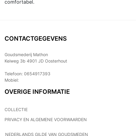
comfortabel.
CONTACTGEGEVENS
Goudsmederij Mathon
Keiweg 3b 4901 JD Oosterhout
Telefoon: 0654917393
Mobiel:
OVERIGE INFORMATIE
COLLECTIE
PRIVACY EN ALGEMENE VOORWAARDEN
NEDERLANDS GILDE VAN GOUDSMEDEN