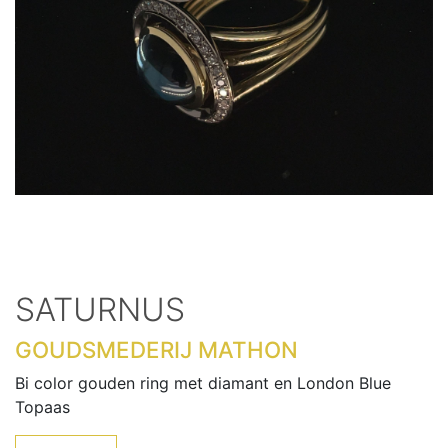
SATURNUS
GOUDSMEDERIJ MATHON
Bi color gouden ring met diamant en London Blue
Topaas