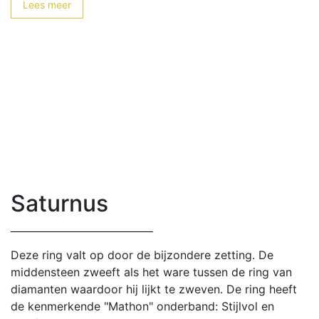
Lees meer
Saturnus
Deze ring valt op door de bijzondere zetting. De
middensteen zweeft als het ware tussen de ring van
diamanten waardoor hij lijkt te zweven. De ring heeft
de kenmerkende "Mathon" onderband: Stijlvol en