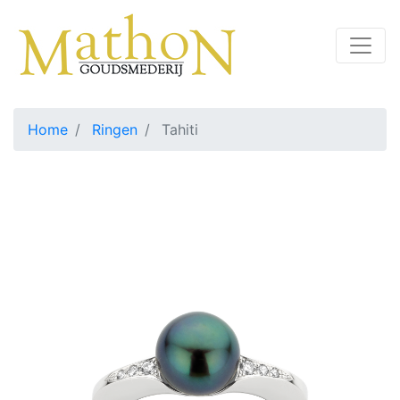
Home
Ringen
Tahiti