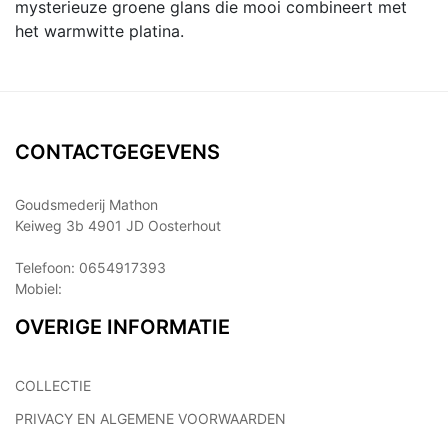
mysterieuze groene glans die mooi combineert met
het warmwitte platina.
CONTACTGEGEVENS
Goudsmederij Mathon
Keiweg 3b 4901 JD Oosterhout
Telefoon: 0654917393
Mobiel:
OVERIGE INFORMATIE
COLLECTIE
PRIVACY EN ALGEMENE VOORWAARDEN