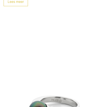
Lees meer