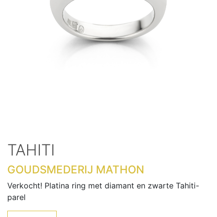
TAHITI
GOUDSMEDERIJ MATHON
Verkocht! Platina ring met diamant en zwarte Tahiti-
parel