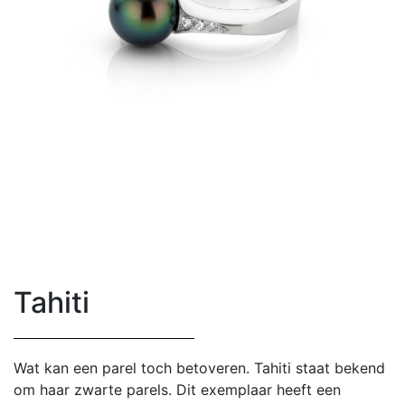
Tahiti
Wat kan een parel toch betoveren. Tahiti staat bekend
om haar zwarte parels. Dit exemplaar heeft een