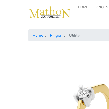
HOME
RINGEN
Home
Ringen
Utility