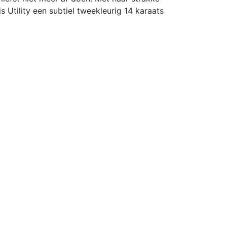
is Utility een subtiel tweekleurig 14 karaats