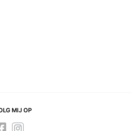
OLG MIJ OP