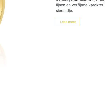
lijnen en verfijnde karakter 
sieraadje.
Lees meer