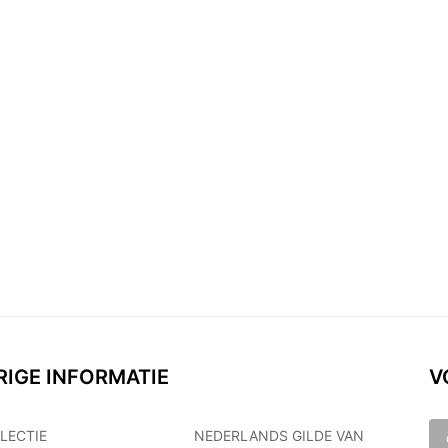
RIGE INFORMATIE
V
LECTIE
NEDERLANDS GILDE VAN